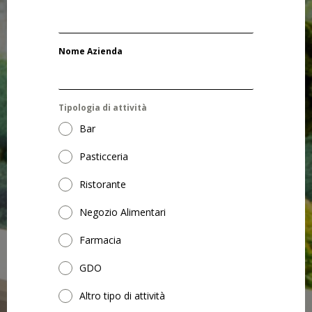
Nome Azienda
Tipologia di attività
Bar
Pasticceria
Ristorante
Negozio Alimentari
Farmacia
GDO
Altro tipo di attività