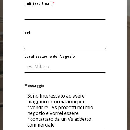
Indirizzo Email
*
Tel.
Localizzazione del Negozio
Messaggio