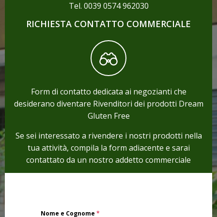
Tel. 0039 0574 962030
RICHIESTA CONTATTO COMMERCIALE
Form di contatto dedicata ai negozianti che
desiderano diventare Rivenditori dei prodotti Dream
Gluten Free
Se sei interessato a rivendere i nostri prodotti nella
tua attività, compila la form adiacente e sarai
contattato da un nostro addetto commerciale
Nome e Cognome
*