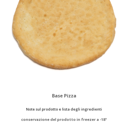
Base Pizza
Note sul prodotto e lista degli ingredienti
conservazione del prodotto in freezer a -18°