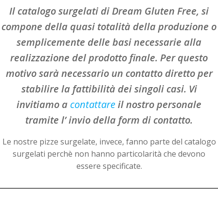
Il catalogo surgelati di Dream Gluten Free, si
compone della quasi totalità della produzione o
semplicemente delle basi necessarie alla
realizzazione del prodotto finale. Per questo
motivo sarà necessario un contatto diretto per
stabilire la fattibilità dei singoli casi. Vi
invitiamo a
contattare
il nostro personale
tramite l’ invio della form di contatto.
Le nostre pizze surgelate, invece, fanno parte del catalogo
surgelati perchè non hanno particolarità che devono
essere specificate.