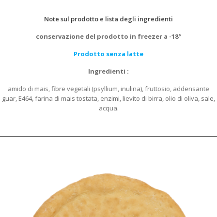
Note sul prodotto e lista degli ingredienti
conservazione del prodotto in freezer a -18°
Prodotto senza latte
Ingredienti :
amido di mais, fibre vegetali (psyllium, inulina), fruttosio, addensante
guar, E464, farina di mais tostata, enzimi, lievito di birra, olio di oliva, sale,
acqua.