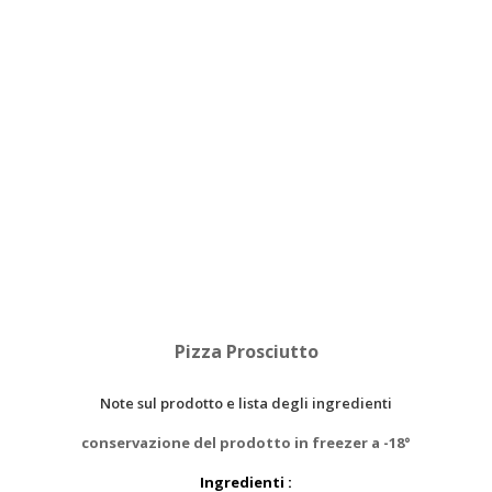
Pizza Prosciutto
Note sul prodotto e lista degli ingredienti
conservazione del prodotto in freezer a -18°
Ingredienti :