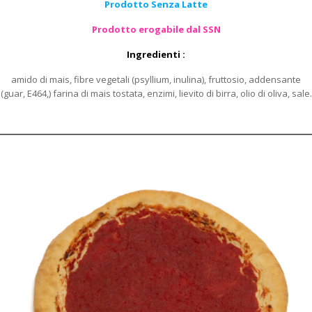
Prodotto Senza Latte
Prodotto erogabile dal SSN
Ingredienti :
amido di mais, fibre vegetali (psyllium, inulina), fruttosio, addensante
(guar, E464,) farina di mais tostata, enzimi, lievito di birra, olio di oliva, sale.