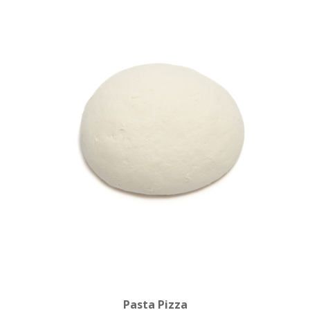
Pasta Pizza