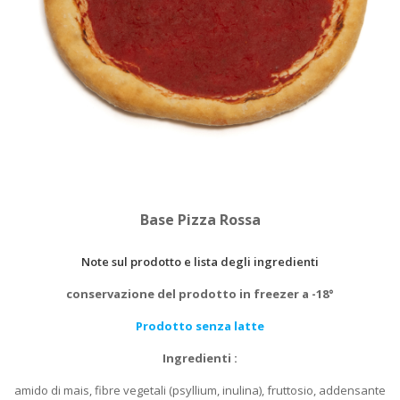
Base Pizza Rossa
Note sul prodotto e lista degli ingredienti
conservazione del prodotto in freezer a -18°
Prodotto senza latte
Ingredienti :
amido di mais, fibre vegetali (psyllium, inulina), fruttosio, addensante