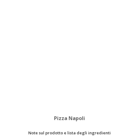
Pizza Napoli
Note sul prodotto e lista degli ingredienti