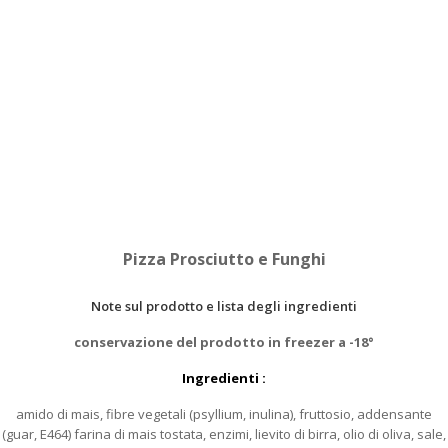
Pizza Prosciutto e Funghi
Note sul prodotto e lista degli ingredienti
conservazione del prodotto in freezer a -18°
Ingredienti :
amido di mais, fibre vegetali (psyllium, inulina), fruttosio, addensante
(guar, E464) farina di mais tostata, enzimi, lievito di birra, olio di oliva, sale,